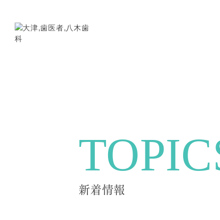
TOPIC
新着情報