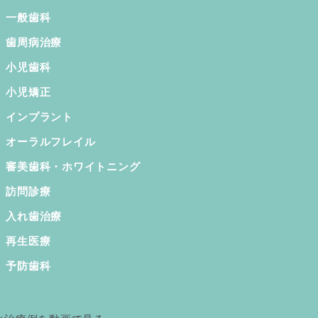
一般歯科
歯周病治療
小児歯科
小児矯正
インプラント
オーラルフレイル
審美歯科・ホワイトニング
訪問診療
入れ歯治療
再生医療
予防歯科