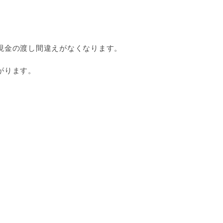
現金の渡し間違えがなくなります。
がります。