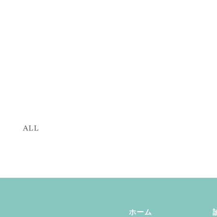
ALL
ホーム