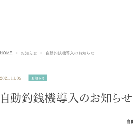
HOME
お知らせ
自動釣銭機導入のお知らせ
2021.11.05
お知らせ
自動釣銭機導入のお知らせ
自