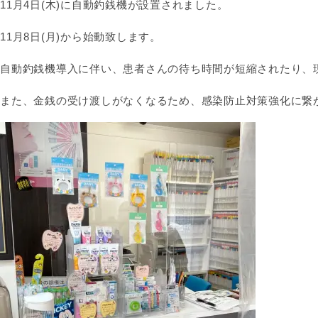
11月4日(木)に自動釣銭機が設置されました。
11月8日(月)から始動致します。
自動釣銭機導入に伴い、患者さんの待ち時間が短縮されたり、
また、金銭の受け渡しがなくなるため、感染防止対策強化に繋