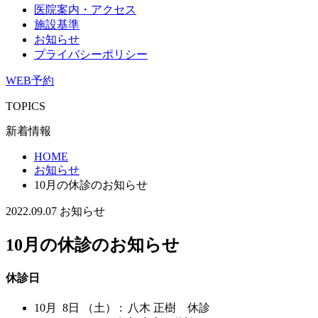
医院案内・アクセス
施設基準
お知らせ
プライバシーポリシー
WEB予約
TOPICS
新着情報
HOME
お知らせ
10月の休診のお知らせ
2022.09.07
お知らせ
10月の休診のお知らせ
休診日
10月 8日 （土） : 八木 正樹 休診