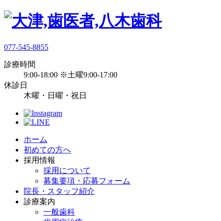
077-545-8855
診療時間
9:00-18:00 ※土曜9:00-17:00
休診日
木曜・日曜・祝日
ホーム
初めての方へ
採用情報
採用について
募集要項・応募フォーム
院長・スタッフ紹介
診療案内
一般歯科