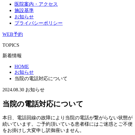
医院案内・アクセス
施設基準
お知らせ
プライバシーポリシー
WEB予約
TOPICS
新着情報
HOME
お知らせ
当院の電話対応について
2024.08.30
お知らせ
当院の電話対応について
本日、電話回線の故障により当院の電話が繋がらない状態が
続いています。ご予約頂いている患者様にはご迷惑とご不便
をお掛けし大変申し訳御座いません。